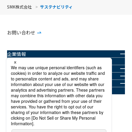
SMK株式会社
サステナビリティ
お問い合わせ
企業情報
製品情報
ニュースルーム
投資家情報
サステナビリティ
採用情報
商標について
プライバシーポリシー
当社Webサイトご利用規約
サイトマップ