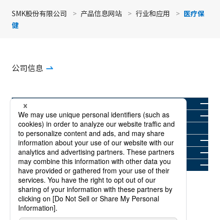
SMK股份有限公司
产品信息网站
行业和应用
医疗保
健
公司信息
产品类别
行业和应用
解决方案存档(英文)
SMK 的优势
新闻室
联系我们
关于商标
个人信息保护政策
服务条款
网站地图