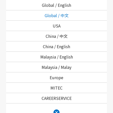
Global /
English
Global / 中文
USA
China / 中文
China /
English
产品咨询
Malaysia /
English
如需产品信息和定制服务，请随时与我们联系
Malaysia /
Malay
Europe
MITEC
CAREERSERVICE
有关词汇表、停产产品列表和经销商信息，请单击此处。