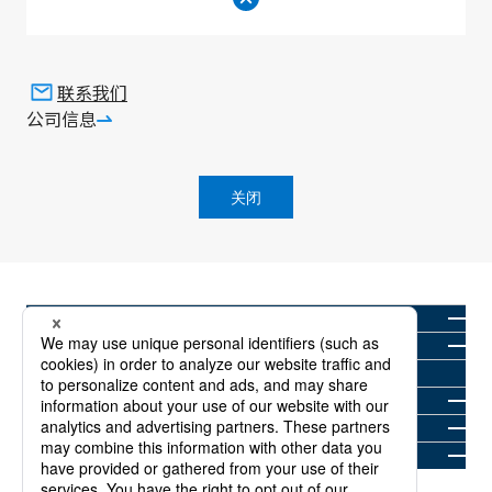
返回顶部
联系我们
公司信息
SMK股份有限公司
产品信息网站
产品类别
连接器
外部接口连接器
关闭
公司信息
产品类别
行业和应用
解决方案存档(英文)
SMK 的优势
新闻室
联系我们