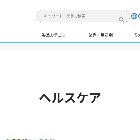
製品カテゴリ
業界・用途別
S
ア
ヘルスケア