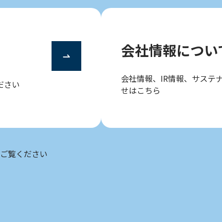
会社情報につい
会社情報、IR情報、サステ
ださい
せはこちら
ご覧ください