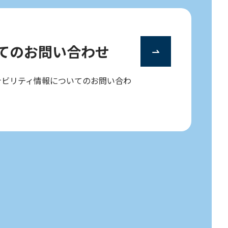
ての
お問い合わせ
ナビリティ情報についてのお問い合わ