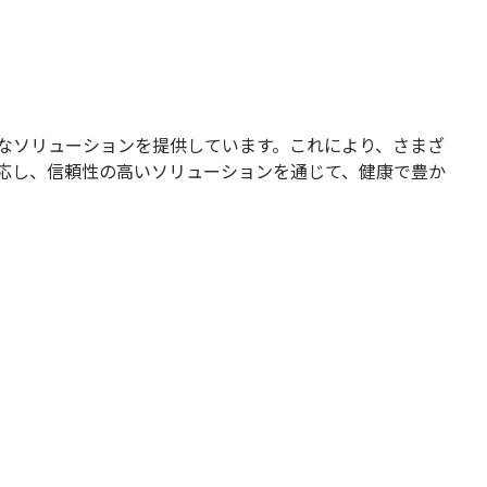
なソリューションを提供しています。これにより、さまざ
応し、信頼性の高いソリューションを通じて、健康で豊か