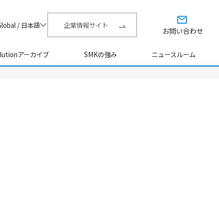
Global / 日本語
企業情報サイト
お問い合わせ
olutionアーカイブ
SMKの強み
ニュースルーム