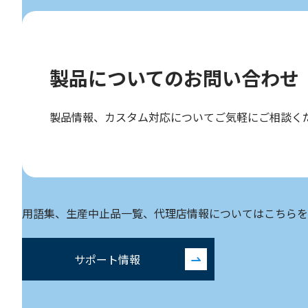
製品についての
お問い合わせ
製品情報、カスタム対応についてご気軽にご相談く
用語集、生産中止品一覧、代理店情報についてはこちらを
サポート情報