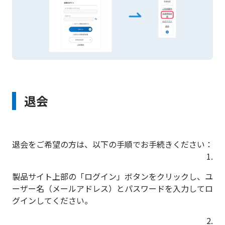
退会
退会をご希望の方は、以下の手順でお手続きください：
1.
製品サイト上部の「ログイン」ボタンをクリックし、ユ
ーザー名（メールアドレス）とパスワードを入力してロ
グインしてください。
2.