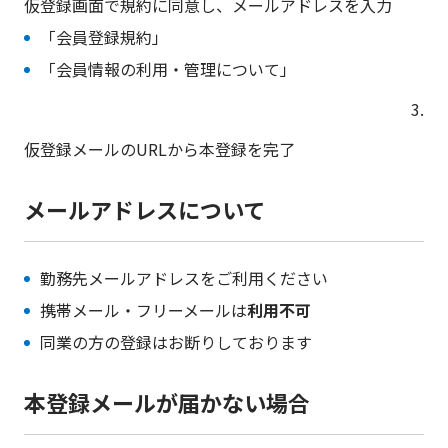
仮登録画面で規約に同意し、メールアドレスを入力
「会員登録規約」
「会員情報の利用・管理について」
3.
仮登録メールのURLから本登録を完了
メールアドレスについて
勤務先メールアドレスをご利用ください
携帯メール・フリーメールは
利用不可
同業の方の登録はお断りしております
本登録メールが届かない場合