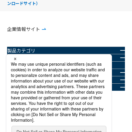
ンロードサイト）
企業情報サイト
製品カテゴリ
業界・用途別
Solutionアーカイブ
SMKの強み
ニュースルーム
お問い合わせ
商標について
プライバシーポリシー
当サイトのご利用規約
サイトマップ