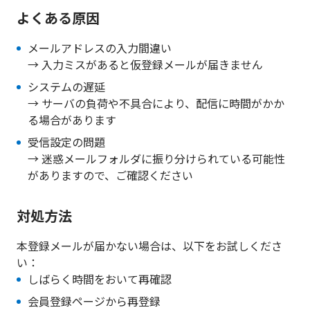
よくある原因
メールアドレスの入力間違い
→ 入力ミスがあると仮登録メールが届きません
システムの遅延
→ サーバの負荷や不具合により、配信に時間がかか
る場合があります
受信設定の問題
→ 迷惑メールフォルダに振り分けられている可能性
がありますので、ご確認ください
対処方法
本登録メールが届かない場合は、以下をお試しくださ
い：
しばらく時間をおいて再確認
会員登録ページから再登録