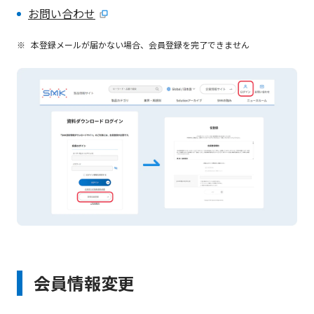
お問い合わせ
※
本登録メールが届かない場合、会員登録を完了できません
会員情報変更