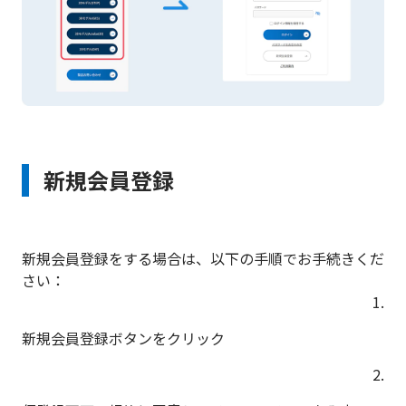
新規会員登録
新規会員登録をする場合は、以下の手順でお手続きくだ
さい：
1.
新規会員登録ボタンをクリック
2.