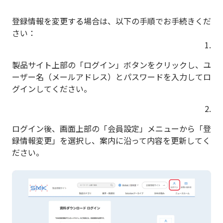
登録情報を変更する場合は、以下の手順でお手続きくだ
さい：
1.
製品サイト上部の「ログイン」ボタンをクリックし、ユ
ーザー名（メールアドレス）とパスワードを入力してロ
グインしてください。
2.
ログイン後、画面上部の「会員設定」メニューから「登
録情報変更」を選択し、案内に沿って内容を更新してく
ださい。