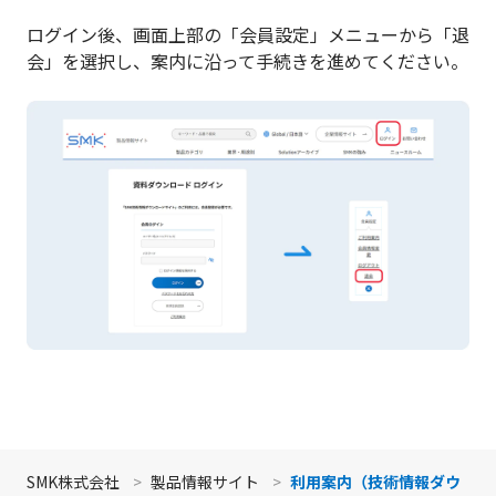
ログイン後、画面上部の「会員設定」メニューから「退
会」を選択し、案内に沿って手続きを進めてください。
画面最上
SMK株式会社
製品情報サイト
利用案内（技術情報ダウ