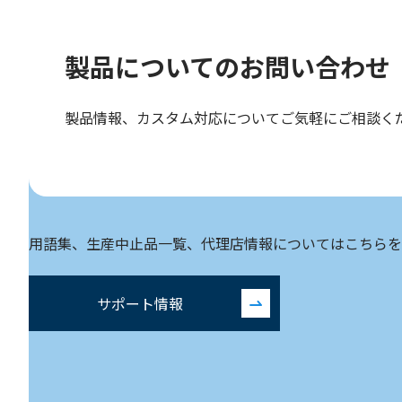
製品についての
お問い合わせ
製品情報、カスタム対応についてご気軽にご相談く
用語集、生産中止品一覧、代理店情報についてはこちらを
サポート情報