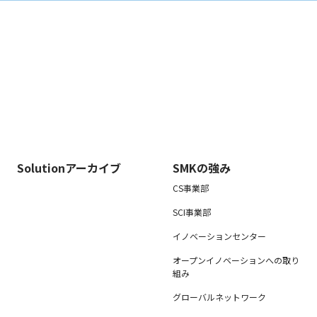
Solutionアーカイブ
SMKの強み
CS事業部
SCI事業部
イノベーションセンター
オープンイノベーションへの取り
組み
グローバルネットワーク