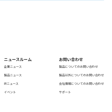
ニュースルーム
お問い合わせ
企業ニュース
製品についてのお問い合わせ
製品ニュース
製品以外についてのお問い合わせ
IRニュース
会社情報についてのお問い合わせ
イベント
サポート