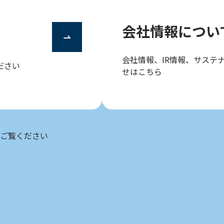
会社情報につい
会社情報、IR情報、サステ
ださい
せはこちら
ご覧ください