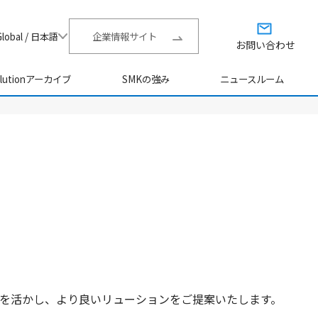
Global / 日本語
企業情報サイト
お問い合わせ
olutionアーカイブ
SMKの強み
ニュースルーム
を活かし、より良いリューションをご提案いたします。