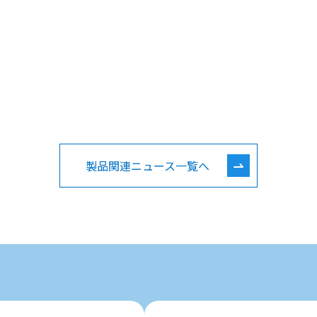
製品関連ニュース一覧へ