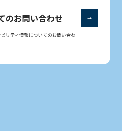
ての
お問い合わせ
ナビリティ情報についてのお問い合わ