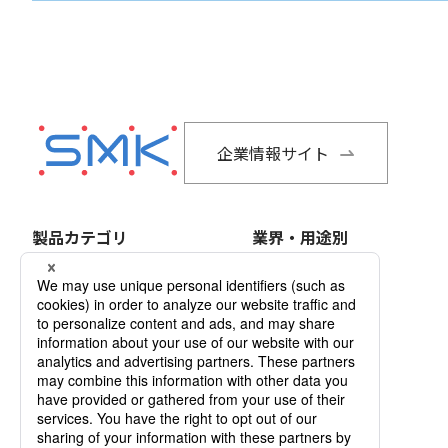
企業情報サイト
製品カテゴリ
業界・用途別