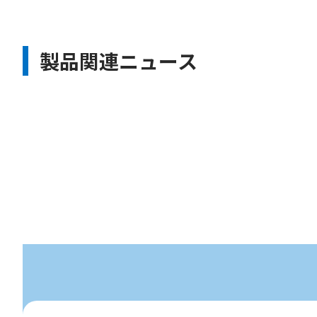
製品関連ニュース