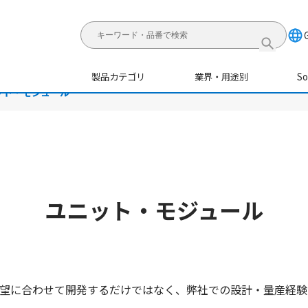
製品カテゴリ
業界・用途別
S
ット・モジュール
ユニット・モジュール
望に合わせて開発するだけではなく、弊社での設計・量産経験