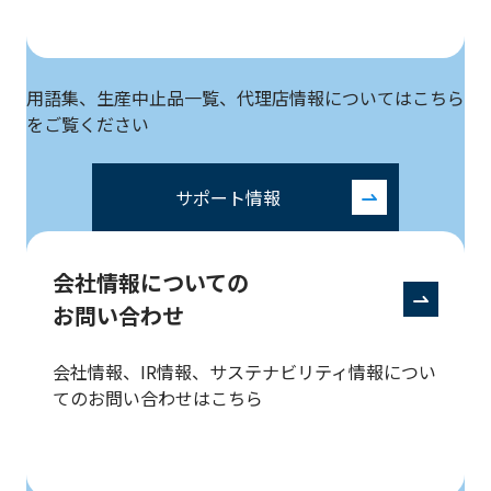
用語集、生産中止品一覧、代理店情報についてはこちら
をご覧ください
サポート情報
会社情報についての
お問い合わせ
会社情報、IR情報、サステナビリティ情報につい
てのお問い合わせはこちら