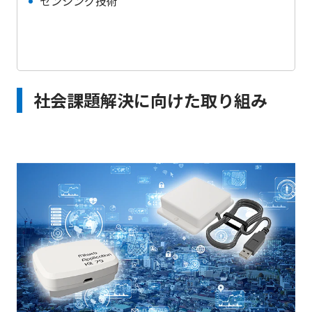
センシング技術
社会課題解決に向けた取り組み