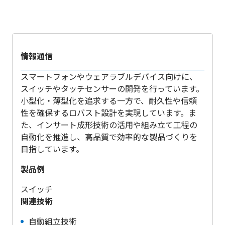
情報通信
スマートフォンやウェアラブルデバイス向けに、
スイッチやタッチセンサーの開発を行っています。
小型化・薄型化を追求する一方で、耐久性や信頼
性を確保するロバスト設計を実現しています。ま
た、インサート成形技術の活用や組み立て工程の
自動化を推進し、高品質で効率的な製品づくりを
目指しています。
製品例
スイッチ
関連技術
自動組立技術