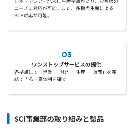
日本・アジア・北米に生産拠点があり、お客様の
ニーズに対応が可能。また、多拠点生産による
BCP対応が可能。
03
ワンストップサービスの提供
各拠点にて「営業 — 開発 — 生産 — 販売」を完
結できる一貫体制を確立。
SCI事業部の取り組みと製品