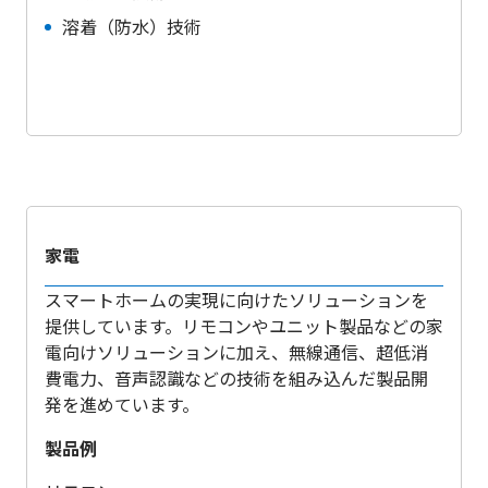
溶着（防水）技術
家電
スマートホームの実現に向けたソリューションを
提供しています。リモコンやユニット製品などの家
電向けソリューションに加え、無線通信、超低消
費電力、音声認識などの技術を組み込んだ製品開
発を進めています。
製品例