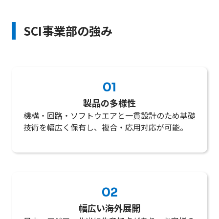
SCI事業部の強み
01
製品の多様性
機構・回路・ソフトウエアと一貫設計のため基礎
技術を幅広く保有し、複合・応用対応が可能。
02
幅広い海外展開