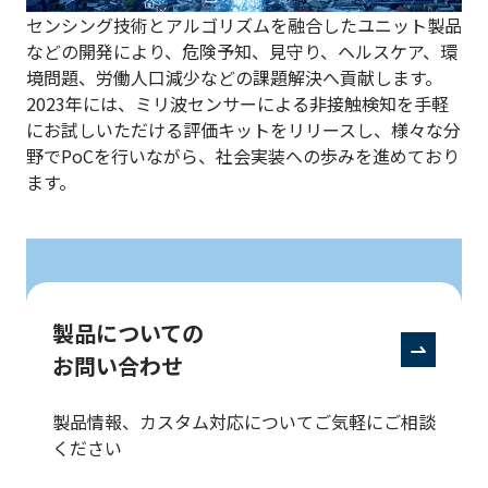
センシング技術とアルゴリズムを融合したユニット製品
などの開発により、危険予知、見守り、ヘルスケア、環
境問題、労働人口減少などの課題解決へ貢献します。
2023年には、ミリ波センサーによる非接触検知を手軽
にお試しいただける評価キットをリリースし、様々な分
野でPoCを行いながら、社会実装への歩みを進めており
ます。
製品についての
お問い合わせ
製品情報、カスタム対応についてご気軽にご相談
ください