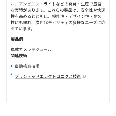
ル、アンビエントライトなどの開発・生産で豊富
な実績があります。これらの製品は、安全性や快適
性を高めるとともに、機能性・デザイン性・耐久
性にも優れ、次世代モビリティの多様なニーズに応
えています。
製品例
車載カメラモジュール
関連技術
自動検査技術
プリンテッドエレクトロニクス技術