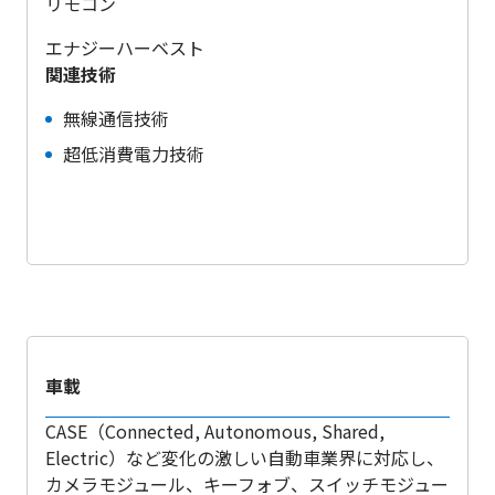
リモコン
エナジーハーベスト
関連技術
無線通信技術
超低消費電力技術
車載
CASE（Connected, Autonomous, Shared,
Electric）など変化の激しい自動車業界に対応し、
カメラモジュール、キーフォブ、スイッチモジュー