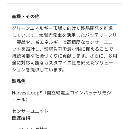
産機・その他
グリーンエネルギー市場に向けた製品開発を推進
しています。太陽光発電を活用したバッテリーフリ
ー製品や、省エネルギーで高精度なセンサーユニ
ットを設計し、環境負荷を最小限に抑えることで
持続可能な社会づくりに貢献します。さらに、多用
途に対応可能なカスタマイズ性を備えたソリュー
ションを提供しています。
製品例
HarvestLoop®（自立給電型コインバッテリモジ
ュール）
センサーユニット
関連技術