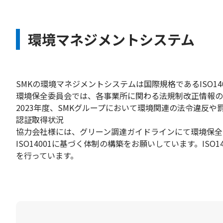
環境マネジメントシステム
SMKの環境マネジメントシステムは国際規格であるISO
環境保全委員会では、各事業所に関わる法規制改正情報の
2023年度、SMKグループにおいて環境関連の法令違反
認証取得状況
協力会社様には、グリーン調達ガイドラインにて環境保全
ISO14001に基づく体制の構築をお願いしています。I
を行っています。