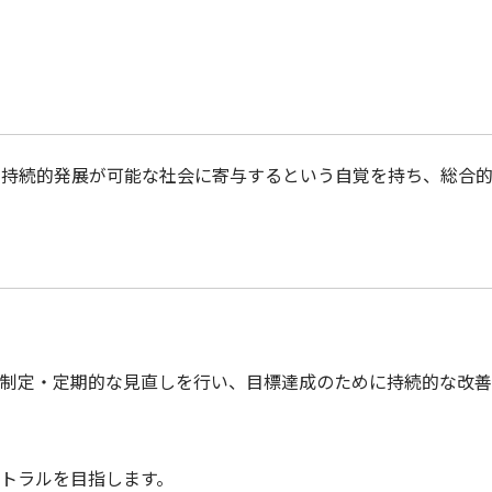
で持続的発展が可能な社会に寄与するという自覚を持ち、総合
制定・定期的な見直しを行い、目標達成のために持続的な改善
トラルを目指します。