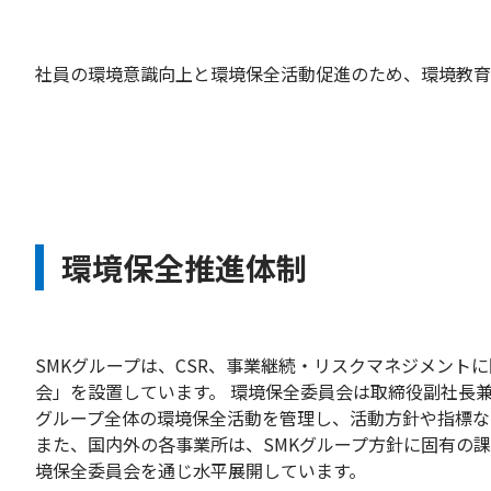
社員の環境意識向上と環境保全活動促進のため、環境教育
環境保全推進体制
SMKグループは、CSR、事業継続・リスクマネジメント
会」を設置しています。 環境保全委員会は取締役副社長
グループ全体の環境保全活動を管理し、活動方針や指標な
また、国内外の各事業所は、SMKグループ方針に固有の
境保全委員会を通じ水平展開しています。