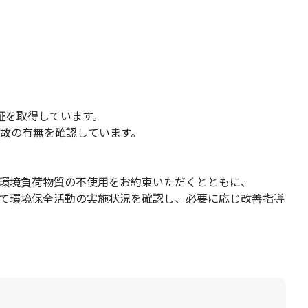
認証を取得しています。
故の有無を確認しています。
る環境負荷物質の不使用をお約束いただくとともに、
訪問して環境保全活動の実施状況を確認し、必要に応じ改善指導