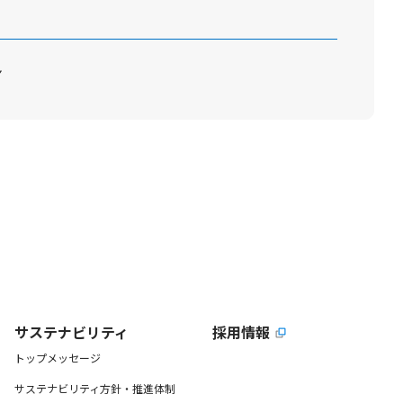
ン
サステナビリティ
採用情報
トップメッセージ
サステナビリティ方針・推進体制