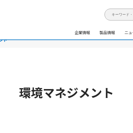
企業情報
製品情報
ニュ
ント
環境マネジメント