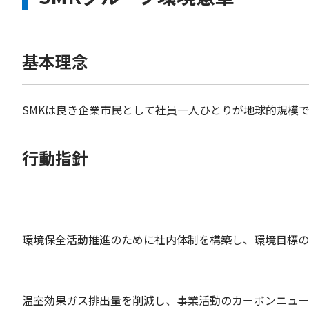
基本理念
SMKは良き企業市民として社員一人ひとりが地球的規模
行動指針
環境保全活動推進のために社内体制を構築し、環境目標の
温室効果ガス排出量を削減し、事業活動のカーボンニュー