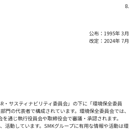
8.
公布：1995年 3月
改定：2024年 7月
SR・サスティナビリティ委員会」の下に「環境保全委員
連部門の代表者で構成されています。環境保全委員会では、
会を通じ執行役員会や取締役会で審議・承認されます。
、活動しています。SMKグループに有用な情報や活動は環