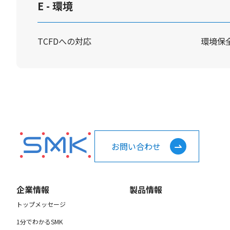
E - 環境
TCFDへの対応
環境保
お問い合わせ
企業情報
製品情報
トップメッセージ
1分でわかるSMK