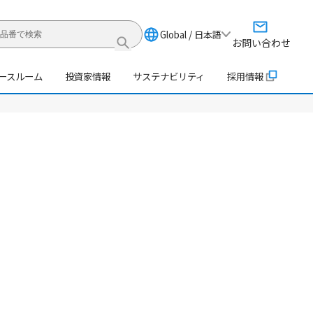
Global / 日本語
お問い合わせ
ースルーム
投資家情報
サステナビリティ
採用情報