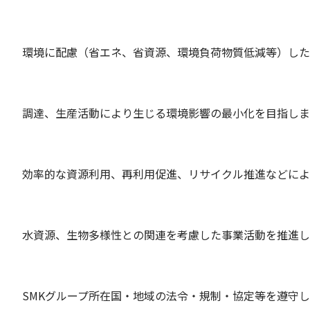
環境に配慮（省エネ、省資源、環境負荷物質低減等）した
調達、生産活動により生じる環境影響の最小化を目指しま
効率的な資源利用、再利用促進、リサイクル推進などによ
水資源、生物多様性との関連を考慮した事業活動を推進し
SMKグループ所在国・地域の法令・規制・協定等を遵守し