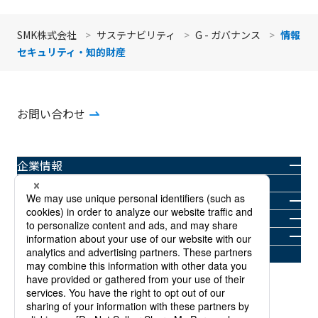
SMK株式会社
サステナビリティ
G - ガバナンス
情報
セキュリティ・知的財産
お問い合わせ
企業情報
製品情報
ニュースルーム
投資家情報
サステナビリティ
採用情報
商標について
プライバシーポリシー
当社Webサイトご利用規約
サイトマップ