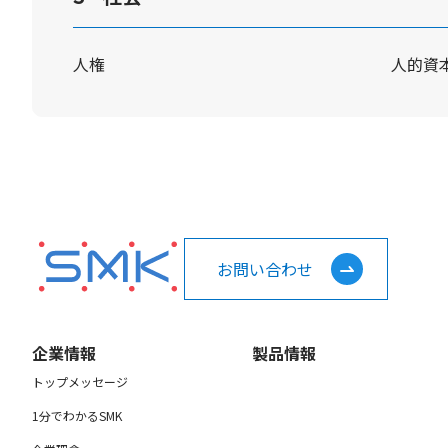
人権
人的資
お問い合わせ
企業情報
製品情報
トップメッセージ
1分でわかるSMK