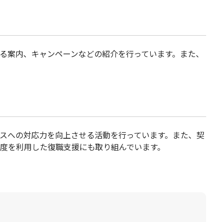
る案内、キャンペーンなどの紹介を行っています。また、
スへの対応力を向上させる活動を行っています。また、契
度を利用した復職支援にも取り組んでいます。