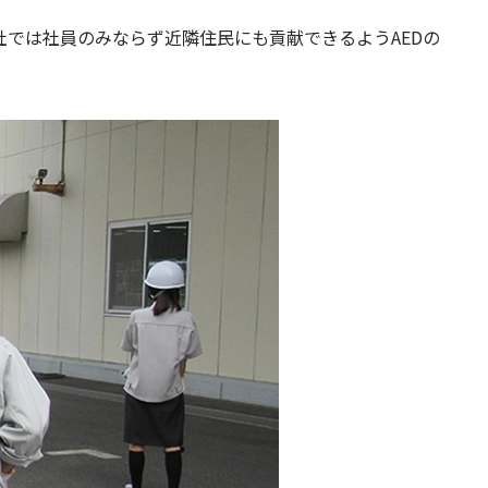
では社員のみならず近隣住民にも貢献できるようAEDの