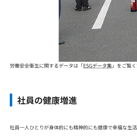
労働安全衛生に関するデータは「
ESGデータ集
」をご覧く
社員の健康増進
社員一人ひとりが身体的にも精神的にも健康で幸福な生活