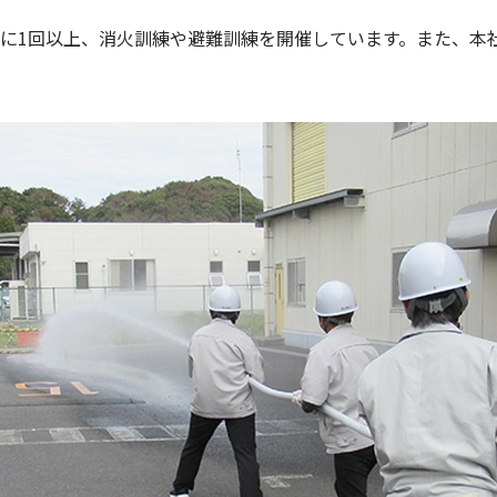
に1回以上、消火訓練や避難訓練を開催しています。また、本社