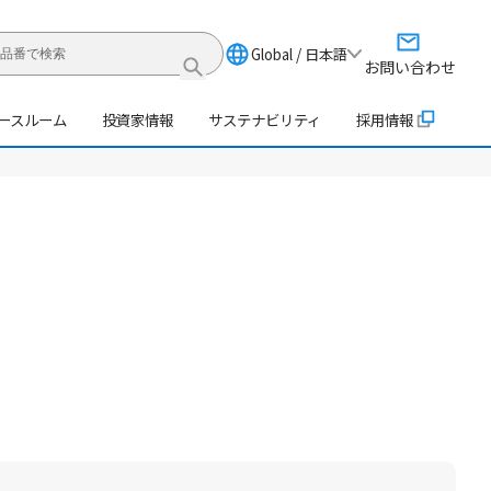
Global / 日本語
お問い合わせ
ースルーム
投資家情報
サステナビリティ
採用情報