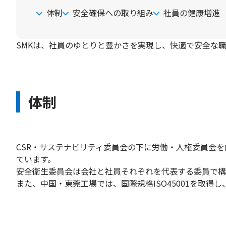
体制
安全確保への取り組み
社員の健康増進
SMKは、社員のゆとりと豊かさを実現し、快適で安全な
体制
CSR・サステナビリティ委員会の下に労働・人権委員会
ています。
安全衛生委員会は会社と社員それぞれを代表する委員で構
また、中国・東莞工場では、国際規格ISO45001を取