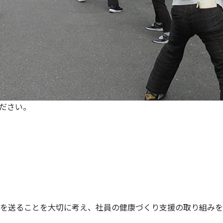
ださい。
を送ることを大切に考え、社員の健康づくり支援の取り組みを