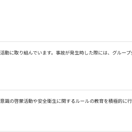
生活動に取り組んでいます。事故が発生時した際には、グルー
意識の啓蒙活動や安全衛生に関するルールの教育を積極的に行