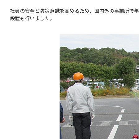
社員の安全と防災意識を高めるため、国内外の事業所で年
設置も行いました。