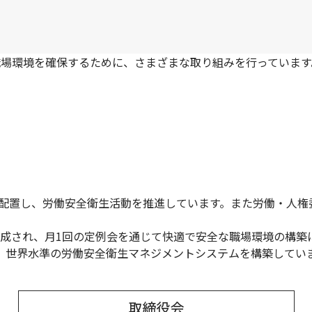
職場環境を確保するために、さまざまな取り組みを行っています
を配置し、労働安全衛生活動を推進しています。また労働・人
成され、月1回の定例会を通じて快適で安全な職場環境の構築
得し、世界水準の労働安全衛生マネジメントシステムを構築してい