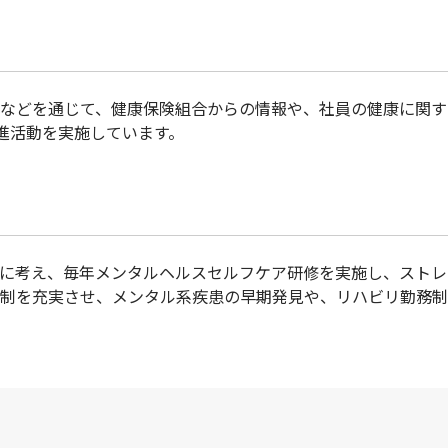
などを通じて、健康保険組合からの情報や、社員の健康に関す
進活動を実施しています。
に考え、毎年メンタルヘルスセルフケア研修を実施し、ストレ
制を充実させ、メンタル系疾患の早期発見や、リハビリ勤務制