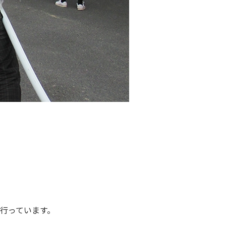
行っています。