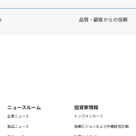
本
品質・顧客からの信頼
ニュースルーム
投資家情報
企業ニュース
トップメッセージ
製品ニュース
長期ビジョンおよび中期経営計画