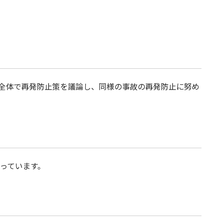
プ全体で再発防止策を議論し、同様の事故の再発防止に努め
っています。