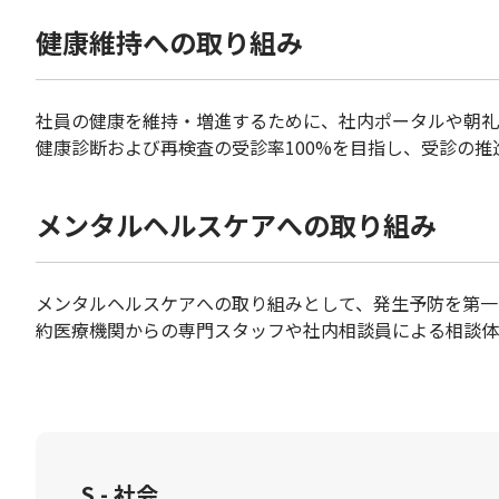
健康維持への取り組み
社員の健康を維持・増進するために、社内ポータルや朝礼
健康診断および再検査の受診率100%を目指し、受診の推
メンタルヘルスケアへの取り組み
メンタルヘルスケアへの取り組みとして、発生予防を第一
約医療機関からの専門スタッフや社内相談員による相談体
S - 社会