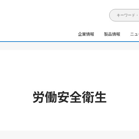
企業情報
製品情報
ニュ
労働安全衛生