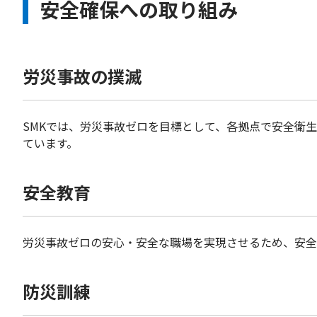
安全確保への取り組み
労災事故の撲滅
SMKでは、労災事故ゼロを目標として、各拠点で安全衛
ています。
安全教育
労災事故ゼロの安心・安全な職場を実現させるため、安全
防災訓練