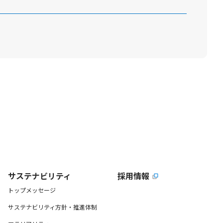
サステナビリティ
採用情報
トップメッセージ
サステナビリティ方針・推進体制