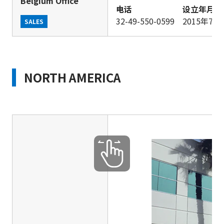
Belgium Office
电话
设立年月
32-49-550-0599
2015年7月
SALES
NORTH AMERICA