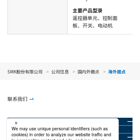
主要产品型录
遥控器单元、控制面
板、开关、电动机
返回顶部
SMK股份有限公司
公司信息
国内外据点
海外据点
联系我们
公司信息
产品信息
新闻室