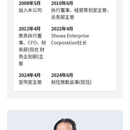
2009年5月
2010年6月
加入本公司
执行董事、经营策划室主管、
总务部主管
2012年4月
2022年4月
常务执行董
Showa Enterprise
事、CFO、财
Corporation社长
务部(现在 财
务企划部)主
管
2024年4月
2024年6月
宣传室主管
就任常勤监事(现任)