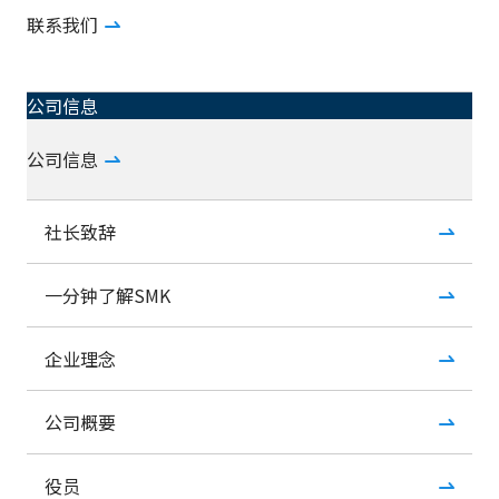
联系我们
公司信息
公司信息
社长致辞
一分钟了解SMK
企业理念
公司概要
役员