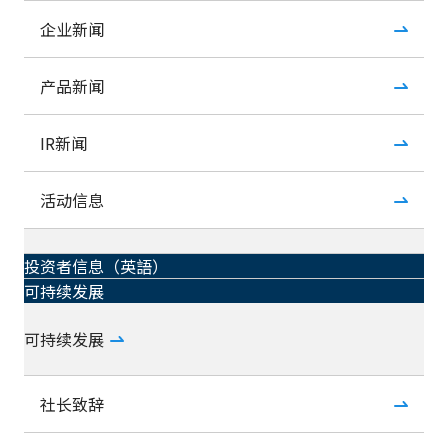
企业新闻
产品新闻
IR新闻
活动信息
投资者信息（英語）
可持续发展
可持续发展
社长致辞