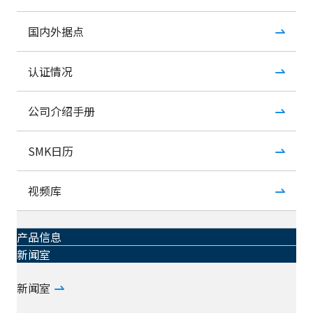
国内外据点
认证情况
公司介绍手册
SMK日历
视频库
产品信息
新闻室
新闻室