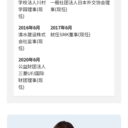
学校法人川村
一般社团法人日本外交协会理
学园理事(现
事(现任)
任)
2016年6月
2017年6月
清水建设株式
就任SMK董事(现任)
会社监事(现
任)
2020年6月
公益财团法人
三菱UFJ国际
财团理事(现
任)