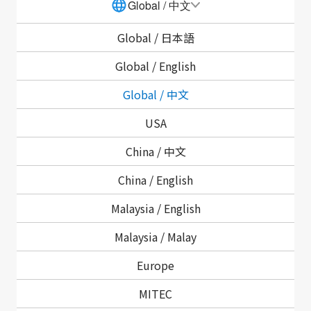
副社长、
Global / 中文
CTO(现任)
Global /
日本語
2026年6月
创新中心主管
Global /
English
(现任)
Global / 中文
USA
China / 中文
China /
English
Malaysia /
English
Malaysia /
Malay
Europe
MITEC