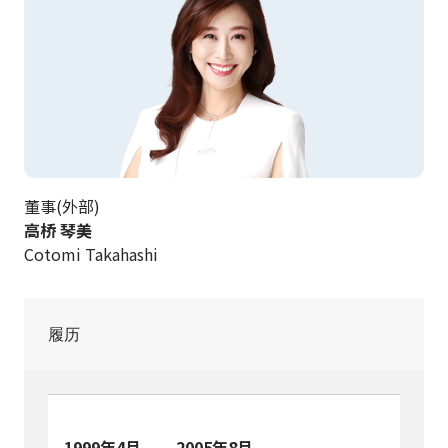
董事(外部)
高桥 琴美
Cotomi Takahashi
履历
1999年4月
2005年8月