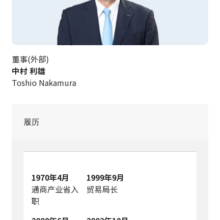
董事(外部)
中村 利雄
Toshio Nakamura
履历
1970年4月
1999年9月
通商产业省入
贸易局长
职