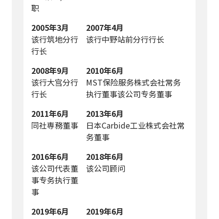
职
2005年3月
2007年4月
该行筑地分行
该行中野站前分行行长
行长
2008年9月
2010年6月
该行大宫分行
MST保险服务株式会社常务
行长
执行董事该公司专务董事
2011年6月
2013年6月
同社専務董事
日本Carbide工业株式会社常
务董事
2016年6月
2018年6月
该公司代表董
该公司顾问
事专务执行董
事
2019年6月
2019年6月