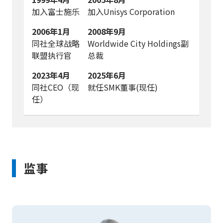
加入富士施乐
加入Unisys Corporation
2006年1月
2008年9月
同社全球战略
Worldwide City Holdings副
联盟执行官
总裁
2023年4月
2025年6月
同社CEO（现
就任SMK董事(现任)
任）
监事