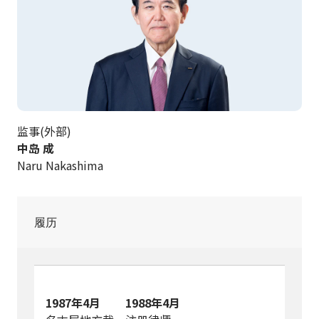
监事(外部)
中岛 成
Naru Nakashima
履历
1987年4月
1988年4月