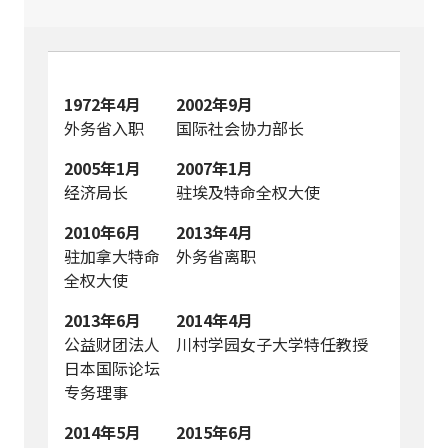
1972年4月
2002年9月
外务省入职
国际社会协力部长
2005年1月
2007年1月
经济局长
驻埃及特命全权大使
2010年6月
2013年4月
驻加拿大特命
外务省离职
全权大使
2013年6月
2014年4月
公益财团法人
川村学园女子大学特任教授
日本国际论坛
专务理事
2014年5月
2015年6月