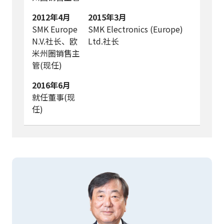
2012年4月
2015年3月
SMK Europe
SMK Electronics (Europe)
N.V.社长、欧
Ltd.社长
米州圏销售主
管(现任)
2016年6月
就任董事(现
任)