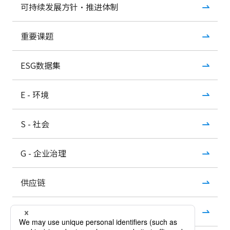
可持续发展方针・推进体制
重要课题
ESG数据集
E - 环境
S - 社会
G - 企业治理
供应链
社会贡献活动