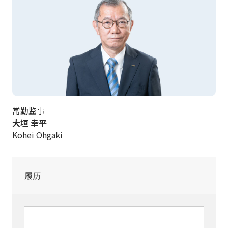
常勤监事
大垣 幸平
Kohei Ohgaki
履历