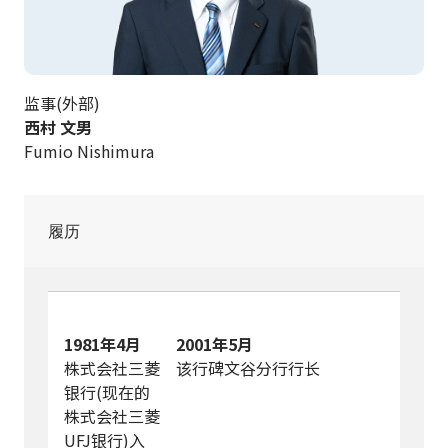
监事(外部)
西村 文男
Fumio Nishimura
履历
1981年4月
2001年5月
株式会社三菱
该行碑文谷分行行长
银行(现在的
株式会社三菱
UFJ银行)入