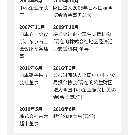
2000年6月
2003年10月
中小企业厅长
財団法人2005年日本国际博
官
览会协会事务总长
2007年11月
2009年10月
日本商工会议
株式会社企业再生支援机构
所、东京商工
(现在的株式会社地区经济活
会议所专务理
力支援机构)董事
事
2011年6月
2016年3月
日本碍子株式
公益财团法人全国中小企业交
会社董事
易振兴协会(现在的公益财团
法人全国中小企业振兴机关协
会)会长(现任)
2016年5月
2016年6月
株式会社青木
就任SMK董事(现任)
超市董事