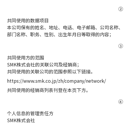
②
共同使用的数据项目
本公司保有的姓名、地址、电话、电子邮箱、公司名称、
部门名称、职务、性别、出生年月日等取得的内容；
③
共同使用方的范围
SMK株式会社的关联公司及经销商；
共同使用的关联公司的范围参照以下链接。
https://www.smk.co.jp/zh/company/network/
共同使用的经销商列表刊登在本页下方。
④
个人信息的管理责任方
SMK株式会社