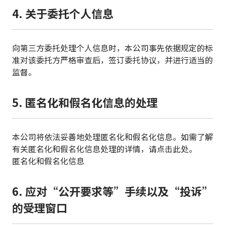
4. 关于委托个人信息
向第三方委托处理个人信息时，本公司事先依据规定的标
准对该委托方严格审查后，签订委托协议，并进行适当的
监督。
5. 匿名化和假名化信息的处理
本公司将依法妥善地处理匿名化和假名化信息。如需了解
有关匿名化和假名化信息处理的详情，请点击此处。
匿名化和假名化信息
6. 应对“公开要求等”手续以及“投诉”
的受理窗口