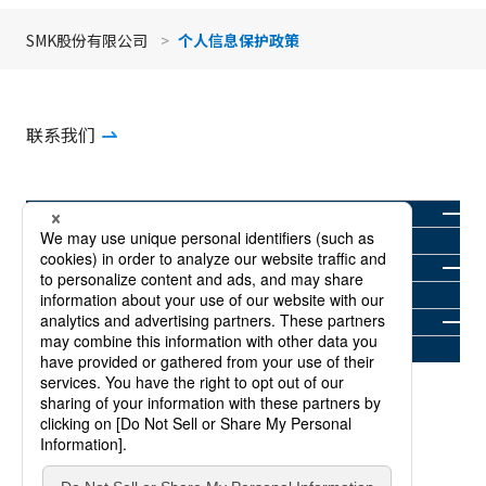
SMK股份有限公司
个人信息保护政策
联系我们
公司信息
产品信息
新闻室
投资者信息（英語）
可持续发展
招聘信息
关于商标
个人信息保护政策
服务条款
网站地图