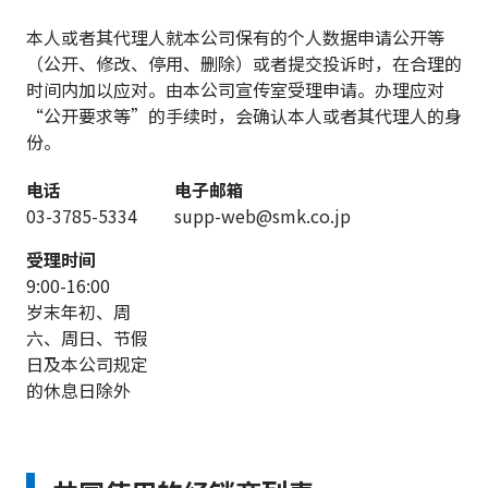
本人或者其代理人就本公司保有的个人数据申请公开等
（公开、修改、停用、删除）或者提交投诉时，在合理的
时间内加以应对。由本公司宣传室受理申请。办理应对
“公开要求等”的手续时，会确认本人或者其代理人的身
份。
电话
电子邮箱
03-3785-5334
supp-web@smk.co.jp
受理时间
9:00-16:00
岁末年初、周
六、周日、节假
日及本公司规定
的休息日除外