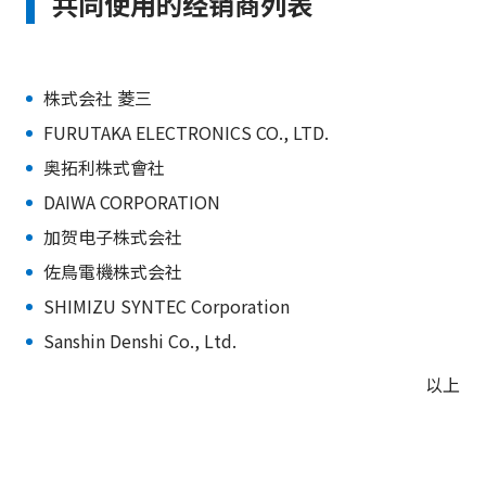
共同使用的经销商列表
株式会社 菱三
FURUTAKA ELECTRONICS CO., LTD.
奥拓利株式會社
DAIWA CORPORATION
加贺电子株式会社
佐鳥電機株式会社
SHIMIZU SYNTEC Corporation
Sanshin Denshi Co., Ltd.
以上
返回顶部