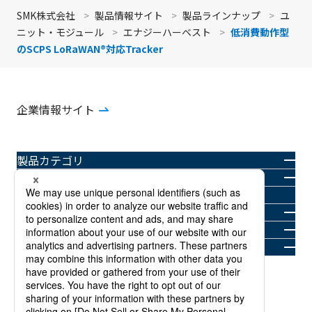
SMK株式会社
製品情報サイト
製品ラインナップ
ユ
ニット・モジュール
エナジーハーベスト
低消費動作型
のSCPS LoRaWAN®対応Tracker
企業情報サイト
製品カテゴリ
業界・用途別
Solutionアーカイブ
SMKの強み
ニュースルーム
お問い合わせ
商標について
プライバシーポリシー
当サイトのご利用規約
サイトマップ