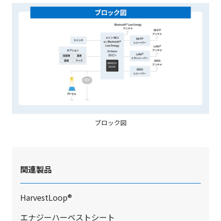
ブロック図
関連製品
HarvestLoop®
エナジーハーベストシート