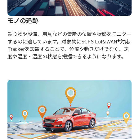
モノの追跡
乗り物や設備、用具などの資産の位置や状態をモニター
するのに適しています。対象物にSCPS LoRaWAN®対応
Trackerを設置することで、位置や動きだけでなく、速
度や温度・湿度の状態を把握できるようになります。