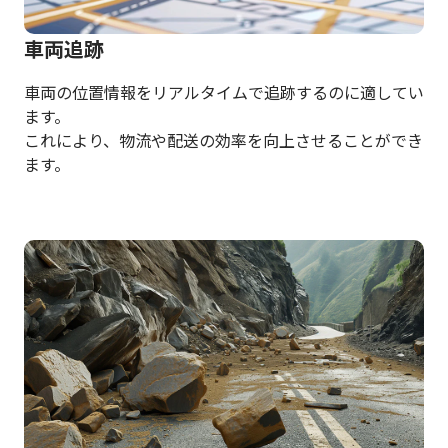
車両追跡
車両の位置情報をリアルタイムで追跡するのに適してい
ます。
これにより、物流や配送の効率を向上させることができ
ます。