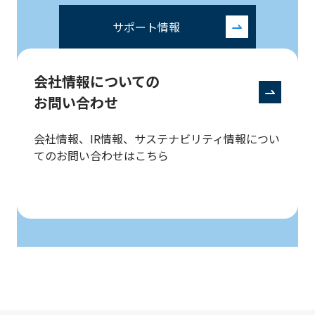
サポート情報
会社情報についての
お問い合わせ
会社情報、IR情報、サステナビリティ情報につい
てのお問い合わせはこちら
画面最上