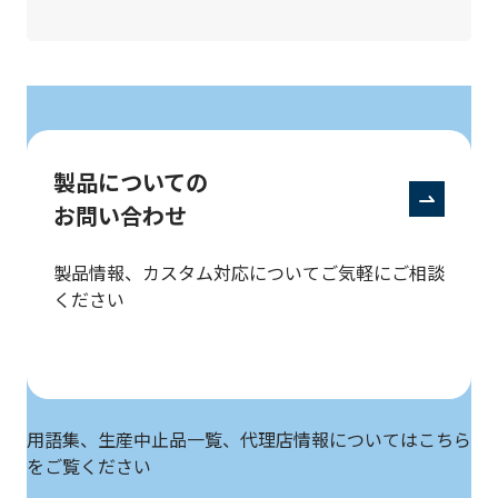
製品についての
お問い合わせ
製品情報、カスタム対応についてご気軽にご相談
ください
用語集、生産中止品一覧、代理店情報についてはこちら
をご覧ください